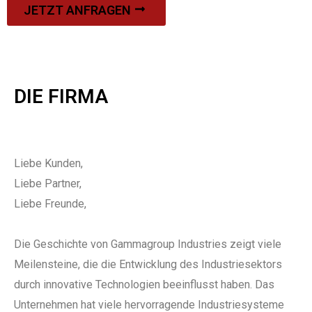
JETZT ANFRAGEN
DIE FIRMA
Liebe Kunden,
Liebe Partner,
Liebe Freunde,
Die Geschichte von Gammagroup Industries zeigt viele
Meilensteine, die die Entwicklung des Industriesektors
durch innovative Technologien beeinflusst haben. Das
Unternehmen hat viele hervorragende Industriesysteme