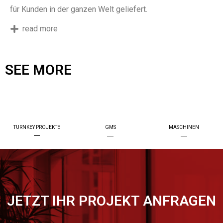
für Kunden in der ganzen Welt geliefert.
read more
SEE MORE
TURNKEY PROJEKTE
GMS
MASCHINEN
JETZT IHR PROJEKT ANFRAGEN