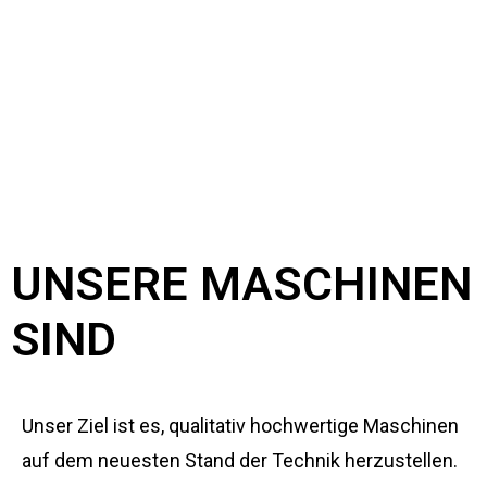
UNSERE MASCHINEN
SIND
Unser Ziel ist es, qualitativ hochwertige Maschinen
auf dem neuesten Stand der Technik herzustellen.