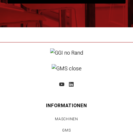
INFORMATIONEN
MASCHINEN
GMS