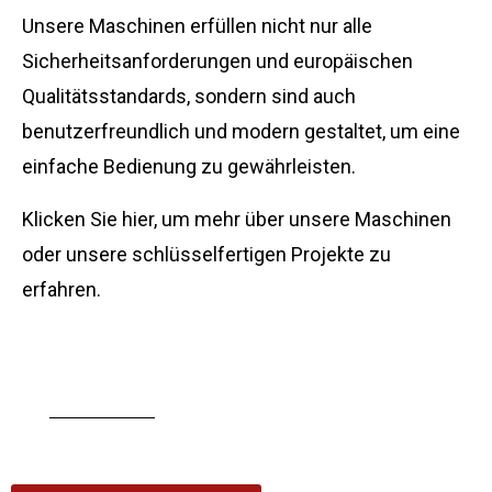
Unsere Maschinen erfüllen nicht nur alle
Sicherheitsanforderungen und europäischen
Qualitätsstandards, sondern sind auch
benutzerfreundlich und modern gestaltet, um eine
einfache Bedienung zu gewährleisten.
Klicken Sie hier, um mehr über unsere Maschinen
oder unsere schlüsselfertigen Projekte zu
erfahren.