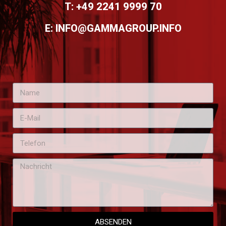
T: +49 2241 9999 70
E: INFO@GAMMAGROUP.INFO
ABSENDEN