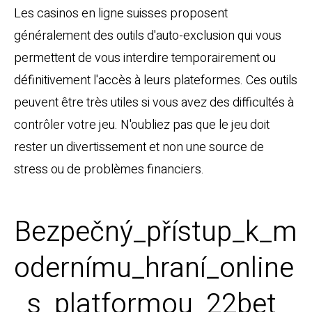
Les casinos en ligne suisses proposent
généralement des outils d'auto-exclusion qui vous
permettent de vous interdire temporairement ou
définitivement l'accès à leurs plateformes. Ces outils
peuvent être très utiles si vous avez des difficultés à
contrôler votre jeu. N'oubliez pas que le jeu doit
rester un divertissement et non une source de
stress ou de problèmes financiers.
Bezpečný_přístup_k_m
odernímu_hraní_online
_s_platformou_22bet_