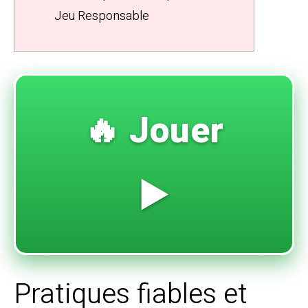
Jeu Responsable
🔥 Jouer
▶️
Pratiques fiables et