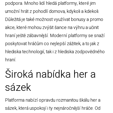
podpora. Mnoho lidí hledá platformy, které jim
umožní hrát z pohodlí domova, kdykoli a kdekoli.
Důležitá je také možnost využívat bonusy a promo
akce, které mohou zvýšit šance na výhru a učinit
hraní ještě zábavnější. Moderní platformy se snaží
poskytovat hráčům co nejlepší zážitek, a to jak z
hlediska technologií, tak i z hlediska zodpovědného
hraní.
Široká nabídka her a
sázek
Platforma nabízí opravdu rozmanitou škálu her a
sázek, která uspokojí i ty nejnáročnější hráče. Od