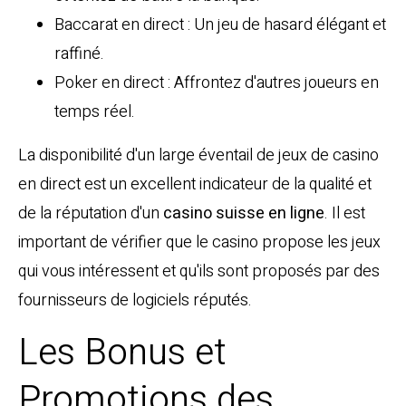
Baccarat en direct : Un jeu de hasard élégant et
raffiné.
Poker en direct : Affrontez d'autres joueurs en
temps réel.
La disponibilité d'un large éventail de jeux de casino
en direct est un excellent indicateur de la qualité et
de la réputation d'un
casino suisse en ligne
. Il est
important de vérifier que le casino propose les jeux
qui vous intéressent et qu'ils sont proposés par des
fournisseurs de logiciels réputés.
Les Bonus et
Promotions des