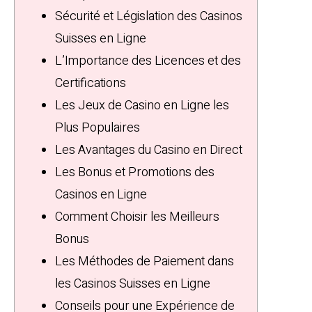
Sécurité et Législation des Casinos
Suisses en Ligne
L’Importance des Licences et des
Certifications
Les Jeux de Casino en Ligne les
Plus Populaires
Les Avantages du Casino en Direct
Les Bonus et Promotions des
Casinos en Ligne
Comment Choisir les Meilleurs
Bonus
Les Méthodes de Paiement dans
les Casinos Suisses en Ligne
Conseils pour une Expérience de