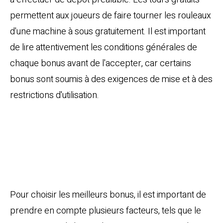
permettent aux joueurs de faire tourner les rouleaux
d'une machine à sous gratuitement. Il est important
de lire attentivement les conditions générales de
chaque bonus avant de l'accepter, car certains
bonus sont soumis à des exigences de mise et à des
restrictions d'utilisation.
Comment Choisir
les Meilleurs
Bonus
Pour choisir les meilleurs bonus, il est important de
prendre en compte plusieurs facteurs, tels que le