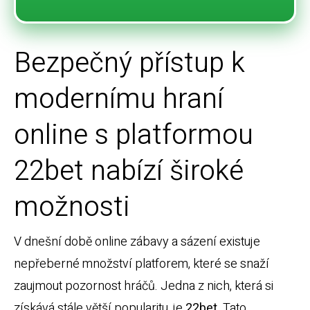
Bezpečný přístup k
modernímu hraní
online s platformou
22bet nabízí široké
možnosti
V dnešní době online zábavy a sázení existuje
nepřeberné množství platforem, které se snaží
zaujmout pozornost hráčů. Jedna z nich, která si
získává stále větší popularitu, je
22bet
. Tato