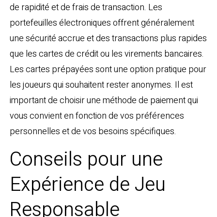
de rapidité et de frais de transaction. Les
portefeuilles électroniques offrent généralement
une sécurité accrue et des transactions plus rapides
que les cartes de crédit ou les virements bancaires.
Les cartes prépayées sont une option pratique pour
les joueurs qui souhaitent rester anonymes. Il est
important de choisir une méthode de paiement qui
vous convient en fonction de vos préférences
personnelles et de vos besoins spécifiques.
Conseils pour une
Expérience de Jeu
Responsable