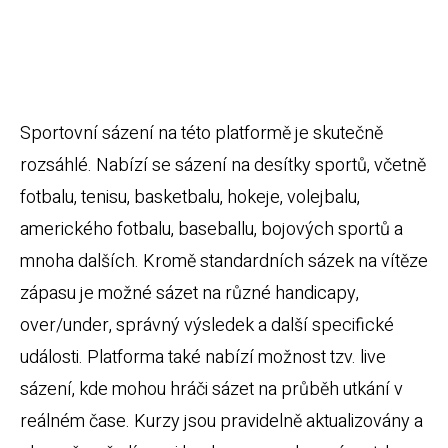
Možnosti
sportovního sázení
Sportovní sázení na této platformě je skutečně
rozsáhlé. Nabízí se sázení na desítky sportů, včetně
fotbalu, tenisu, basketbalu, hokeje, volejbalu,
amerického fotbalu, baseballu, bojových sportů a
mnoha dalších. Kromě standardních sázek na vítěze
zápasu je možné sázet na různé handicapy,
over/under, správný výsledek a další specifické
události. Platforma také nabízí možnost tzv. live
sázení, kde mohou hráči sázet na průběh utkání v
reálném čase. Kurzy jsou pravidelně aktualizovány a