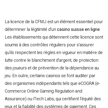
Certifications
La licence de la CFMJ est un élément essentiel pour
déterminer la légitimité d'un
casino suisse en ligne
.
Les établissements qui détiennent cette licence sont
soumis à des contrôles réguliers pour s'assurer
qu'ils respectent les règles en vigueur en matière de
lutte contre le blanchiment d'argent, de protection
des joueurs et de prévention de la dépendance au
jeu. En outre, certains casinos se font auditer par
des organismes indépendants tels que eCOGRA (e-
Commerce Online Gaming Regulation and
Assurance) ou iTech Labs, qui certifient l'équité des
jeux et la fiabilité des systèmes de paiement. Ces